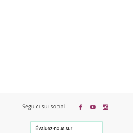
Seguici sui social