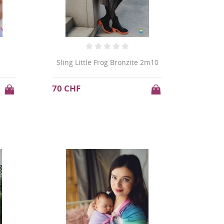
Sling Little Frog Bronzite 2m10
70 CHF