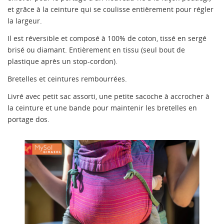
et grâce à la ceinture qui se coulisse entièrement pour régler
la largeur.
Il est réversible et composé à 100% de coton, tissé en sergé
brisé ou diamant. Entièrement en tissu (seul bout de
plastique après un stop-cordon).
Bretelles et ceintures rembourrées.
Livré avec petit sac assorti, une petite sacoche à accrocher à
la ceinture et une bande pour maintenir les bretelles en
portage dos.