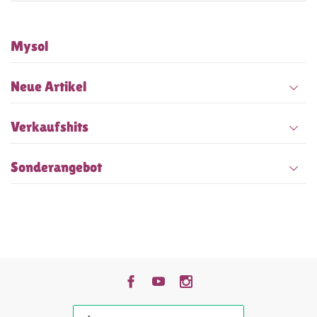
Mysol
Neue Artikel
Verkaufshits
Sonderangebot