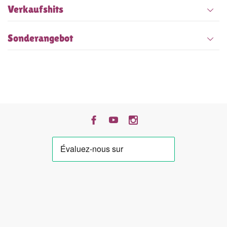
Verkaufshits
Sonderangebot
