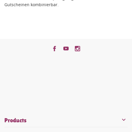
Gutscheinen kombinierbar.


Products