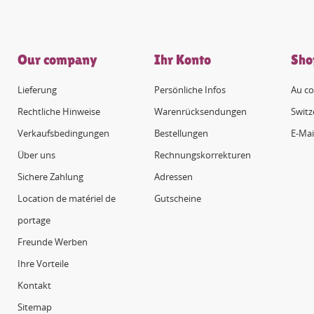
Our company
Ihr Konto
Sho
Lieferung
Persönliche Infos
Au co
Rechtliche Hinweise
Warenrücksendungen
Switz
Verkaufsbedingungen
Bestellungen
E-Mai
Über uns
Rechnungskorrekturen
Sichere Zahlung
Adressen
Location de matériel de
Gutscheine
portage
Freunde Werben
Ihre Vorteile
Kontakt
Sitemap