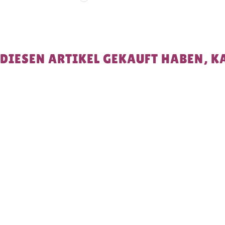
 DIESEN ARTIKEL GEKAUFT HABEN, K