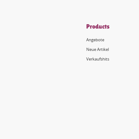
Products
Angebote
Neue Artikel
Verkaufshits