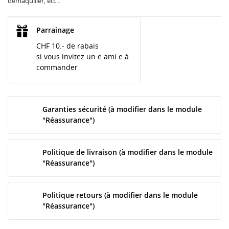
démaquiller, etc...
Parrainage
CHF 10.- de rabais
si vous invitez un·e ami·e à
commander
Garanties sécurité (à modifier dans le module
"Réassurance")
Politique de livraison (à modifier dans le module
"Réassurance")
Politique retours (à modifier dans le module
"Réassurance")