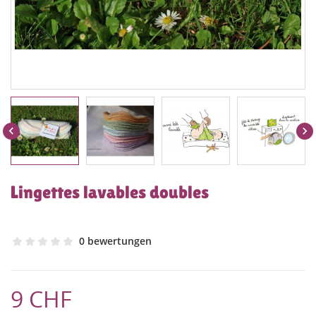


Lingettes lavables doubles
0 bewertungen
9 CHF