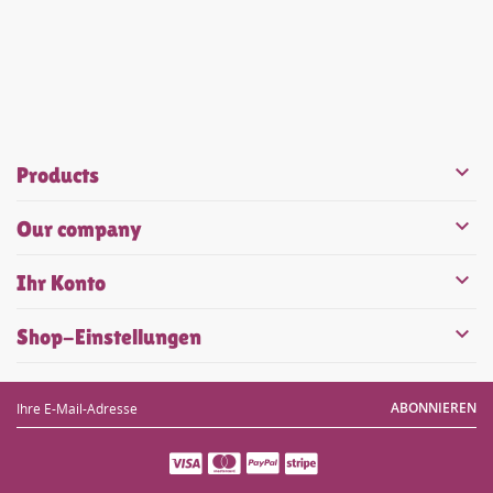


Products

Our company

Ihr Konto

Shop-Einstellungen
ABONNIEREN