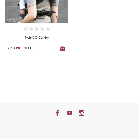
TwinGO Carrier
7,5 CHF
30 CHF