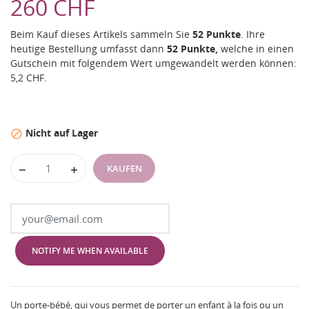
260 CHF
Beim Kauf dieses Artikels sammeln Sie
52
Punkte
. Ihre
heutige Bestellung umfasst dann
52
Punkte,
welche in einen
Gutschein mit folgendem Wert umgewandelt werden können:
5,2 CHF
.
Nicht auf Lager

KAUFEN
NOTIFY ME WHEN AVAILABLE
Un porte-bébé, qui vous permet de porter un enfant à la fois ou un