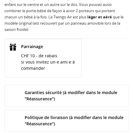
enfant sur le ventre et un autre sur le dos. Vous pouvez aussi
combiner le porte-bébé de façon à avoir 2 porteurs qui portent
chacun un bébé à la fois. Le Twingo Air est plus
léger et aéré
que le
modèle original (est recouvert par un panneau amovible lors de la
saison froide).
Parrainage
CHF 10.- de rabais
si vous invitez un·e ami·e à
commander
Garanties sécurité (à modifier dans le module
"Réassurance")
Politique de livraison (à modifier dans le module
"Réassurance")