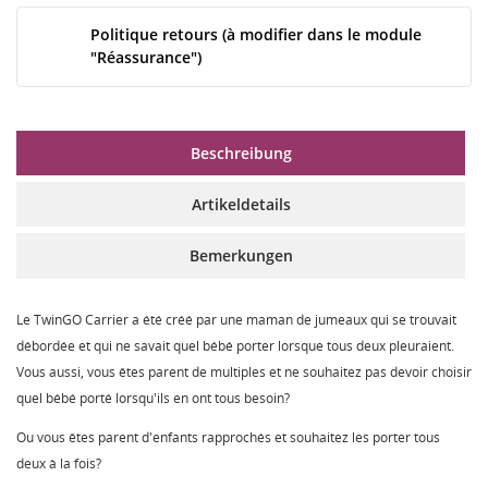
Politique retours (à modifier dans le module
"Réassurance")
Beschreibung
Artikeldetails
Bemerkungen
Le TwinGO Carrier a été créé par une maman de jumeaux qui se trouvait
débordée et qui ne savait quel bébé porter lorsque tous deux pleuraient.
Vous aussi, vous êtes parent de multiples et ne souhaitez pas devoir choisir
quel bébé porté lorsqu'ils en ont tous besoin?
Ou vous êtes parent d'enfants rapprochés et souhaitez les porter tous
deux à la fois?