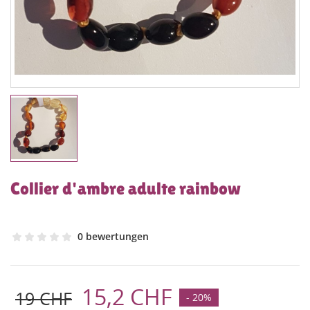
Collier d'ambre adulte rainbow
0 bewertungen
15,2 CHF
19 CHF
- 20%