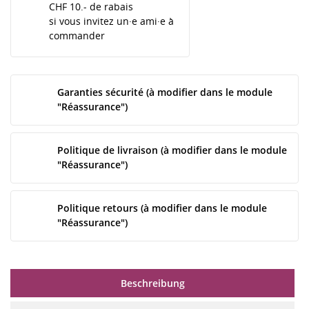
CHF 10.- de rabais
si vous invitez un·e ami·e à
commander
Garanties sécurité (à modifier dans le module
"Réassurance")
Politique de livraison (à modifier dans le module
"Réassurance")
Politique retours (à modifier dans le module
"Réassurance")
Beschreibung