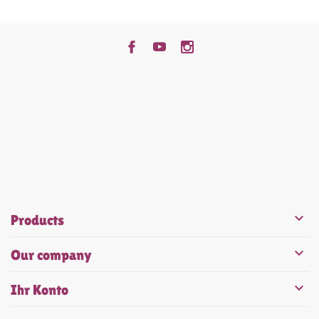


Products

Our company

Ihr Konto