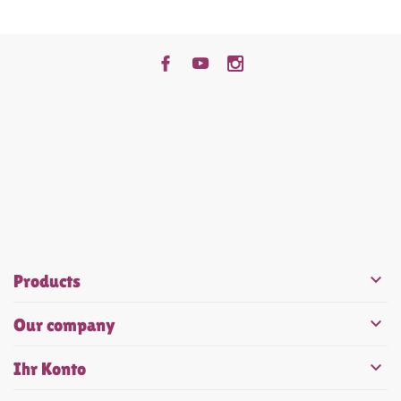


Products

Our company

Ihr Konto