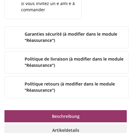
si vous invitez un·e ami·e à
commander
Garanties sécurité (à modifier dans le module
"Réassurance")
Politique de livraison (à modifier dans le module
"Réassurance")
Politique retours (à modifier dans le module
"Réassurance")
Beschreibung
Artikeldetails