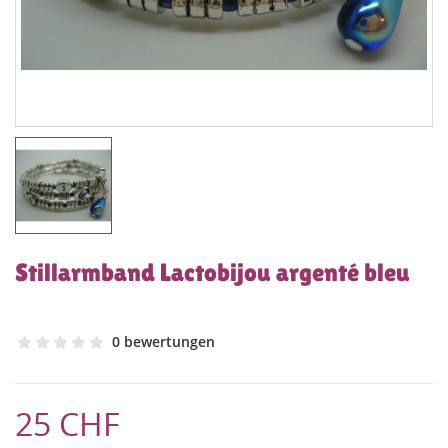
Stillarmband Lactobijou argenté bleu
0 bewertungen
25 CHF