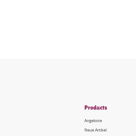
Products
Angebote
Neue Artikel