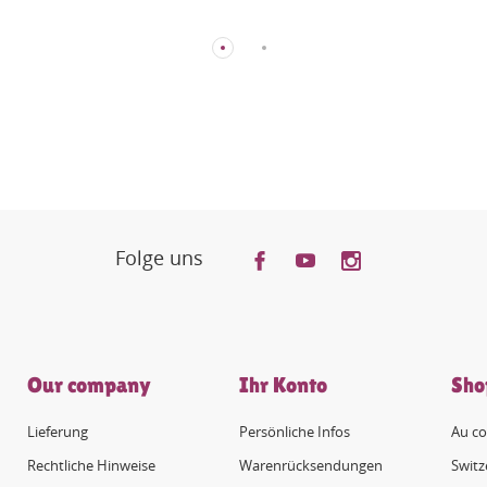
Folge uns
Our company
Ihr Konto
Sho
Lieferung
Persönliche Infos
Au co
Rechtliche Hinweise
Warenrücksendungen
Switz