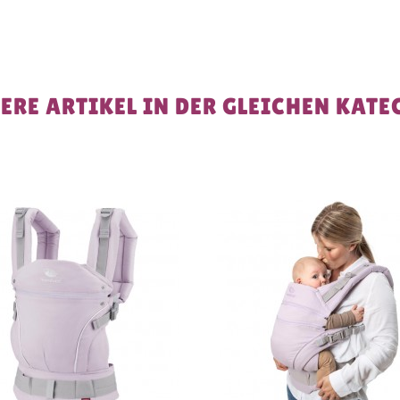
ERE ARTIKEL IN DER GLEICHEN KATE
SON
-