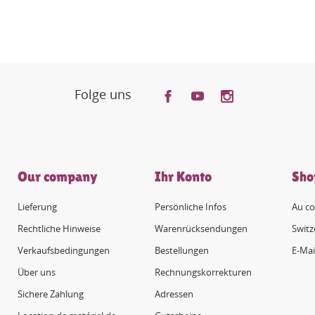
Folge uns
Our company
Ihr Konto
Sho
Lieferung
Persönliche Infos
Au co
Rechtliche Hinweise
Warenrücksendungen
Switz
Verkaufsbedingungen
Bestellungen
E-Mai
Über uns
Rechnungskorrekturen
Sichere Zahlung
Adressen