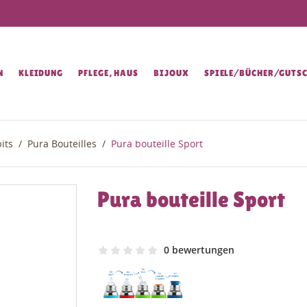
N
KLEIDUNG
PFLEGE, HAUS
BIJOUX
SPIELE/BÜCHER/GUTSC
its
Pura Bouteilles
Pura bouteille Sport
Pura bouteille Sport
0 bewertungen