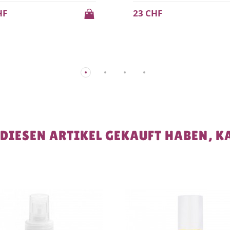
CHF
28 CHF
 DIESEN ARTIKEL GEKAUFT HABEN, K