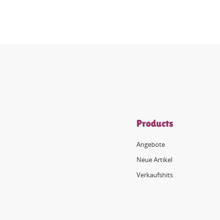
Products
Angebote
Neue Artikel
Verkaufshits