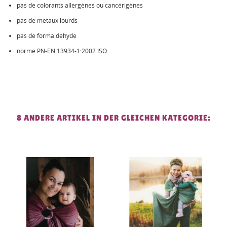
pas de colorants allergènes ou cancérigènes
pas de métaux lourds
pas de formaldéhyde
norme PN-EN 13934-1:2002 ISO
8 ANDERE ARTIKEL IN DER GLEICHEN KATEGORIE: