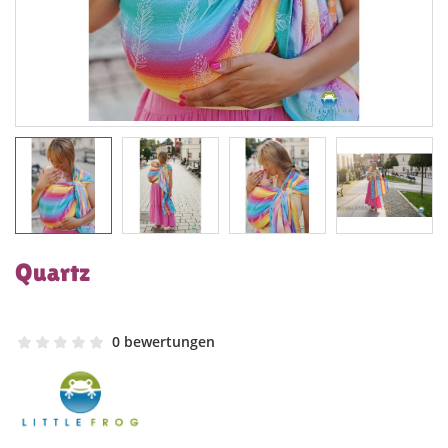
Quartz
0 bewertungen