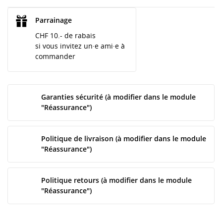
Parrainage
CHF 10.- de rabais
si vous invitez un·e ami·e à
commander
Garanties sécurité (à modifier dans le module
"Réassurance")
Politique de livraison (à modifier dans le module
"Réassurance")
Politique retours (à modifier dans le module
"Réassurance")