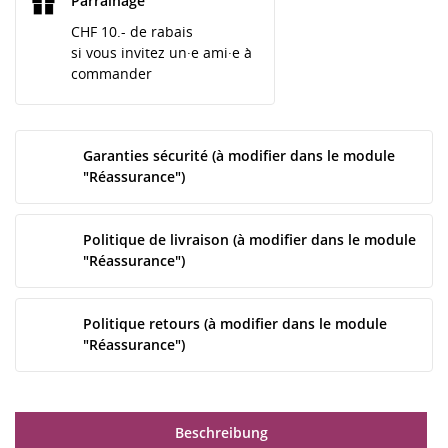
Parrainage
CHF 10.- de rabais
si vous invitez un·e ami·e à
commander
Garanties sécurité (à modifier dans le module
"Réassurance")
Politique de livraison (à modifier dans le module
"Réassurance")
Politique retours (à modifier dans le module
"Réassurance")
Beschreibung