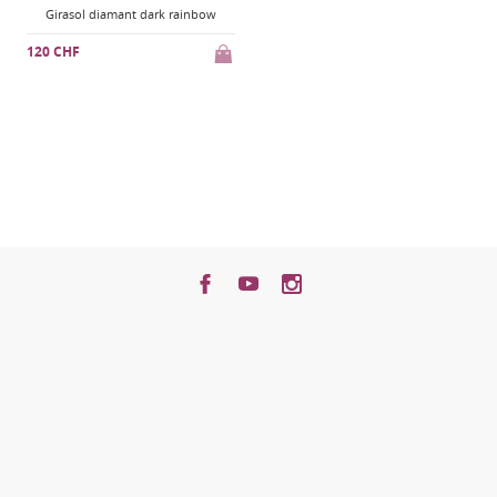
Girasol diamant dark rainbow
120 CHF
