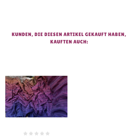
KUNDEN, DIE DIESEN ARTIKEL GEKAUFT HABEN,
KAUFTEN AUCH: