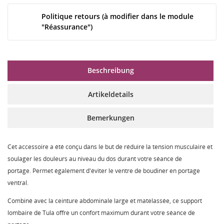
Politique retours (à modifier dans le module
"Réassurance")
Beschreibung
Artikeldetails
Bemerkungen
Cet accessoire a été conçu dans le but de réduire la tension musculaire et
soulager les douleurs au niveau du dos durant votre séance de
portage. Permet également d'éviter le ventre de boudiner en portage
ventral.
Combiné avec la ceinture abdominale large et matelassée, ce support
lombaire de Tula offre un confort maximum durant votre séance de