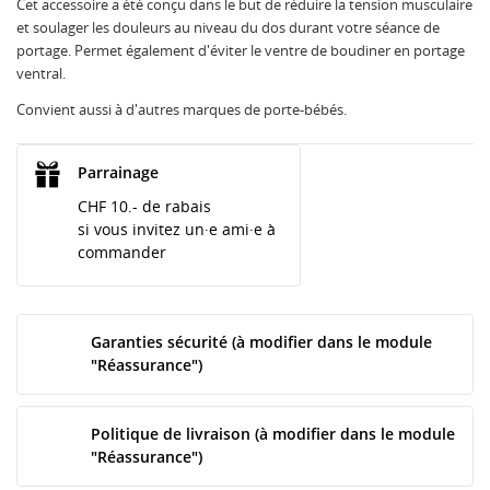
Cet accessoire a été conçu dans le but de réduire la tension musculaire
et soulager les douleurs au niveau du dos durant votre séance de
portage. Permet également d'éviter le ventre de boudiner en portage
ventral.
Convient aussi à d'autres marques de porte-bébés.
Parrainage
CHF 10.- de rabais
si vous invitez un·e ami·e à
commander
Garanties sécurité (à modifier dans le module
"Réassurance")
Politique de livraison (à modifier dans le module
"Réassurance")