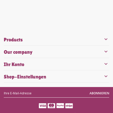

Products

Our company

Ihr Konto

Shop-Einstellungen
ABONNIEREN