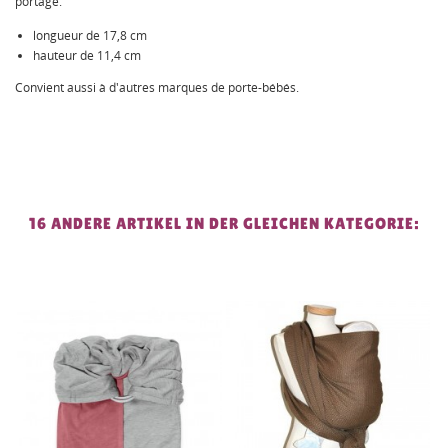
portage.
longu
eur de 17,8 cm
hauteur de 11,4 cm
Convient aussi à d'autres marques de porte-bébés.
16 ANDERE ARTIKEL IN DER GLEICHEN KATEGORIE: