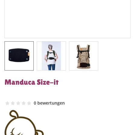
Manduca Size-it
0 bewertungen