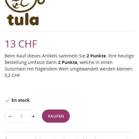
13 CHF
Beim Kauf dieses Artikels sammeln Sie
2
Punkte
. Ihre heutige
Bestellung umfasst dann
2
Punkte,
welche in einen
Gutschein mit folgendem Wert umgewandelt werden können:
0,2 CHF
.
En stock

KAUFEN