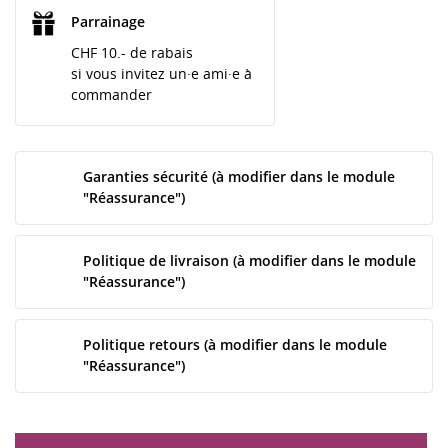
Parrainage
CHF 10.- de rabais
si vous invitez un·e ami·e à
commander
Garanties sécurité (à modifier dans le module
"Réassurance")
Politique de livraison (à modifier dans le module
"Réassurance")
Politique retours (à modifier dans le module
"Réassurance")