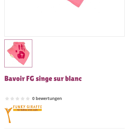
Bavoir FG singe sur blanc
0 bewertungen