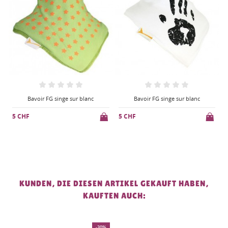
Bavoir FG singe sur blanc
Bavoir FG singe sur blanc
5 CHF
5 CHF
KUNDEN, DIE DIESEN ARTIKEL GEKAUFT HABEN,
KAUFTEN AUCH:
-30%
-30%