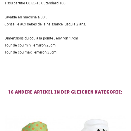
Tissu certifié OEKO-TEX Standard 100
Lavable en machine à 30°.
Conseillé aux bébés de la naissance jusqu'à 2 ans.
Dimensions du cou à la pointe : environ 17cm
Tour de cou min : environ 25cm
Tour de cou max : environ 35cm
16 ANDERE ARTIKEL IN DER GLEICHEN KATEGORIE: