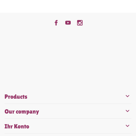


Products

Our company

Ihr Konto