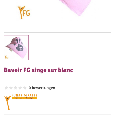
Bavoir FG singe sur blanc
0 bewertungen