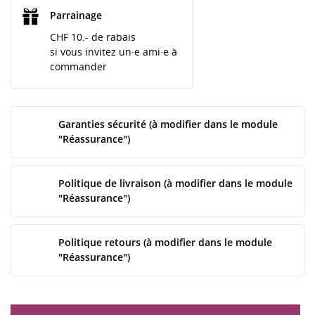
Parrainage
CHF 10.- de rabais
si vous invitez un·e ami·e à
commander
Garanties sécurité (à modifier dans le module
"Réassurance")
Politique de livraison (à modifier dans le module
"Réassurance")
Politique retours (à modifier dans le module
"Réassurance")