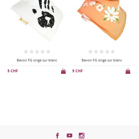
Bavoir FG singe sur blanc
Bavoir FG singe sur blanc
5 CHF
5 CHF