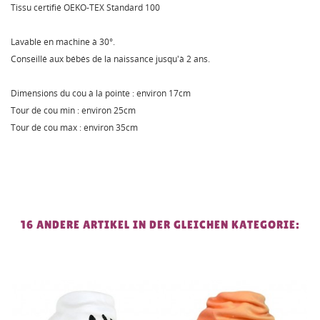
Tissu certifié OEKO-TEX Standard 100
Lavable en machine à 30°.
Conseillé aux bébés de la naissance jusqu'à 2 ans.
Dimensions du cou à la pointe : environ 17cm
Tour de cou min : environ 25cm
Tour de cou max : environ 35cm
16 ANDERE ARTIKEL IN DER GLEICHEN KATEGORIE: