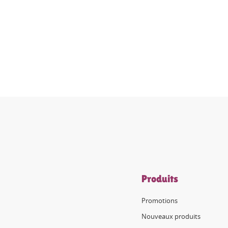
Produits
Promotions
Nouveaux produits