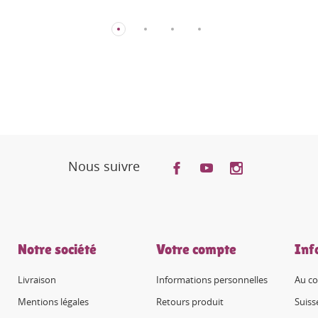
Nous suivre
Notre société
Votre compte
Inf
Livraison
Informations personnelles
Au co
Mentions légales
Retours produit
Suiss