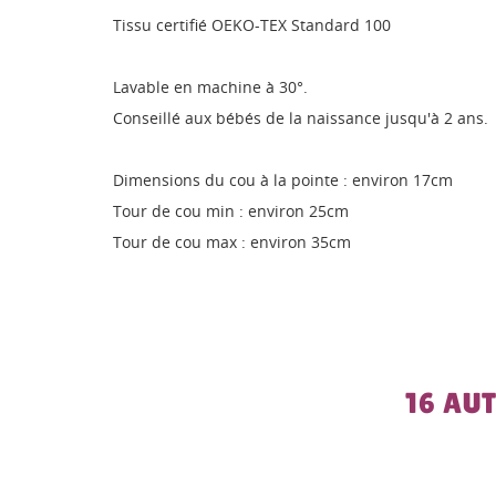
Tissu certifié OEKO-TEX Standard 100
Lavable en machine à 30°.
Conseillé aux bébés de la naissance jusqu'à 2 ans.
Dimensions du cou à la pointe : environ 17cm
Tour de cou min : environ 25cm
Tour de cou max : environ 35cm
16 AU