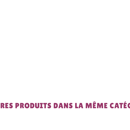
TRES PRODUITS DANS LA MÊME CATÉG