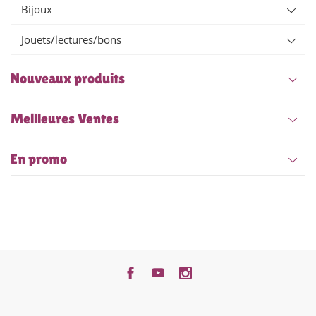
Bijoux
Jouets/lectures/bons
Nouveaux produits
Meilleures Ventes
En promo