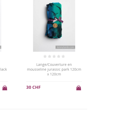
Lange/Couverture en
lack
mousseline jurassic park 120cm
x 120cm
30 CHF