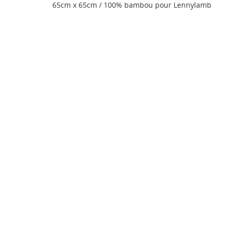
65cm x 65cm / 100% bambou pour Lennylamb