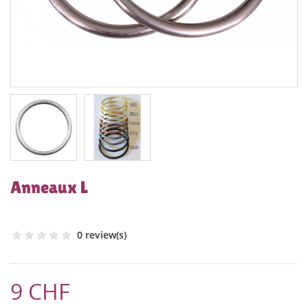
Anneaux L
0 review(s)
9 CHF