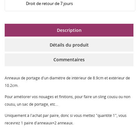
Droit de retour de 7 jours
Description
Détails du produit
Commentaires
Anneaux de portage d'un diamètre de intérieur de 8.9cm et extérieur de
10.2cm.
Pour améliorer vos nouages et finitions, pour faire un sling cousu ou non
cousu, un sac de portage, etc...
Uniquement à l'achat par paire, donc si vous mettez "quantité 1", vous
recevrez 1 paire d'anneaux=2 anneaux.