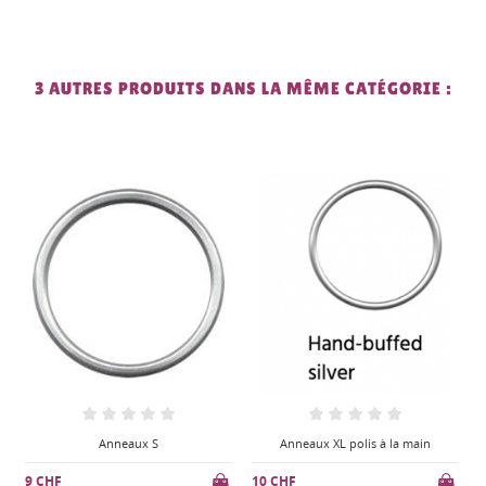
3 AUTRES PRODUITS DANS LA MÊME CATÉGORIE :
Anneaux XL polis à la main
Anneaux M
10 CHF
9 CHF