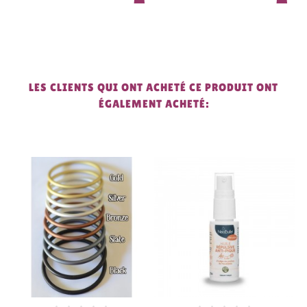
LES CLIENTS QUI ONT ACHETÉ CE PRODUIT ONT
ÉGALEMENT ACHETÉ: