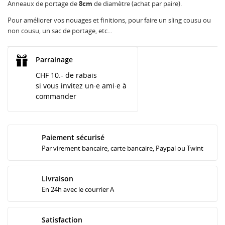
Anneaux de portage de
8cm
de diamètre (achat par paire).
Pour améliorer vos nouages et finitions, pour faire un sling cousu ou
non cousu, un sac de portage, etc...
Parrainage
CHF 10.- de rabais
si vous invitez un·e ami·e à
commander
Paiement sécurisé
Par virement bancaire, carte bancaire, Paypal ou Twint
Livraison
En 24h avec le courrier A
Satisfaction