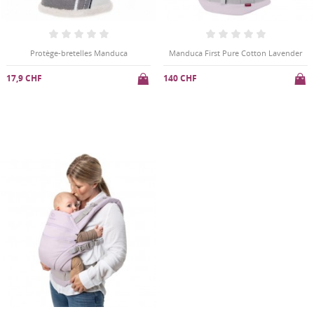
Protège-bretelles Manduca
Manduca First Pure Cotton Lavender
17,9 CHF
140 CHF