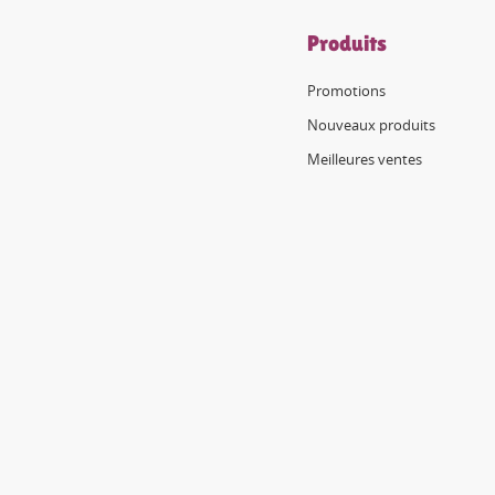
Produits
Promotions
Nouveaux produits
Meilleures ventes