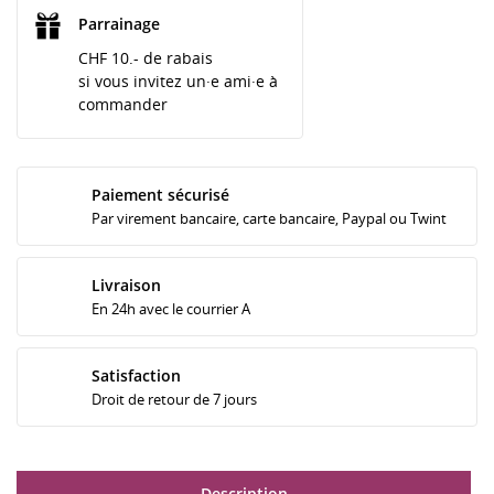
Parrainage
CHF 10.- de rabais
si vous invitez un·e ami·e à
commander
Paiement sécurisé
Par virement bancaire, carte bancaire, Paypal ou Twint
Livraison
En 24h avec le courrier A
Satisfaction
Droit de retour de 7 jours
Description