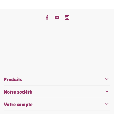


Produits

Notre société

Votre compte