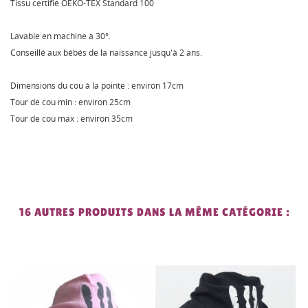
Tissu certifié OEKO-TEX Standard 100
Lavable en machine à 30°.
Conseillé aux bébés de la naissance jusqu'à 2 ans.
Dimensions du cou à la pointe : environ 17cm
Tour de cou min : environ 25cm
Tour de cou max : environ 35cm
16 AUTRES PRODUITS DANS LA MÊME CATÉGORIE :