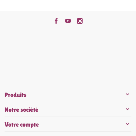


Produits

Notre société

Votre compte