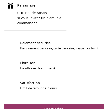
Parrainage
CHF 10.- de rabais
si vous invitez un·e ami·e à
commander
Paiement sécurisé
Par virement bancaire, carte bancaire, Paypal ou Twint
Livraison
En 24h avec le courrier A
Satisfaction
Droit de retour de 7 jours
Description