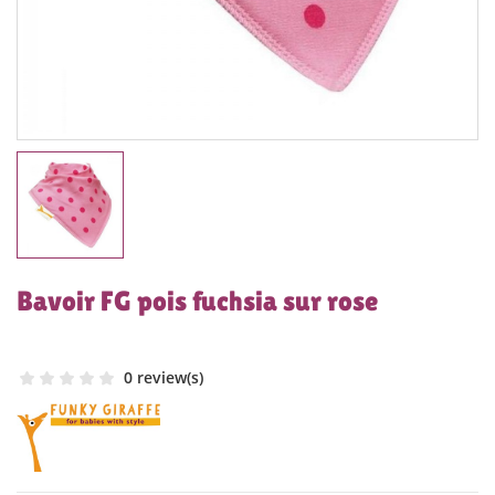
Bavoir FG pois fuchsia sur rose
0 review(s)