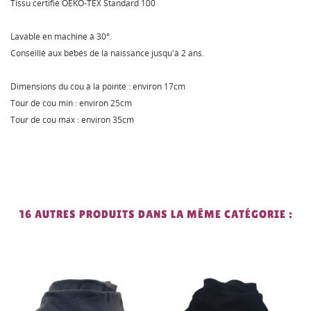
Tissu certifié OEKO-TEX Standard 100
Lavable en machine à 30°.
Conseillé aux bébés de la naissance jusqu'à 2 ans.
Dimensions du cou à la pointe : environ 17cm
Tour de cou min : environ 25cm
Tour de cou max : environ 35cm
16 AUTRES PRODUITS DANS LA MÊME CATÉGORIE :