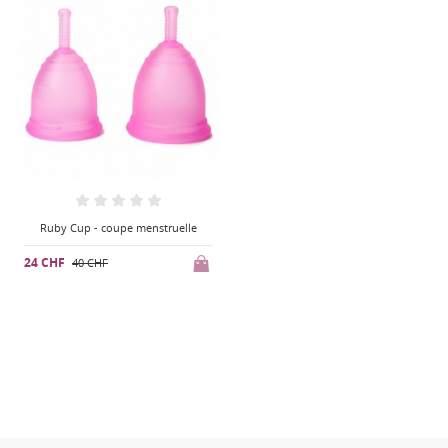
Ruby Cup - coupe menstruelle
24 CHF
40 CHF