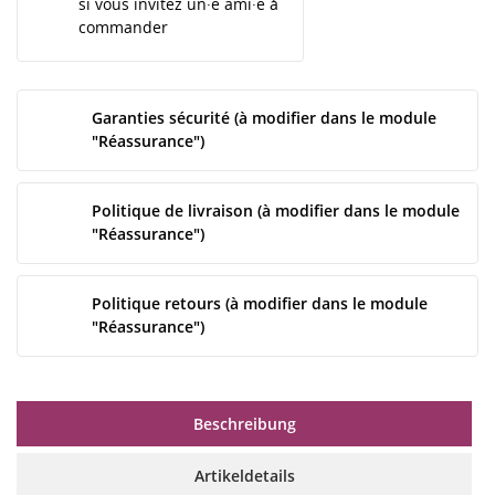
si vous invitez un·e ami·e à
commander
Garanties sécurité (à modifier dans le module
"Réassurance")
Politique de livraison (à modifier dans le module
"Réassurance")
Politique retours (à modifier dans le module
"Réassurance")
Beschreibung
Artikeldetails