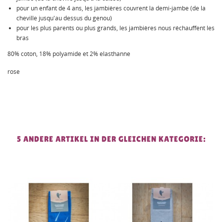
pour un enfant de 4 ans, les jambières couvrent la demi-jambe (de la
cheville jusqu'au dessus du genou)
pour les plus parents ou plus grands, les jambières nous réchauffent les
bras
80% coton, 18% polyamide et 2% elasthanne
rose
5 ANDERE ARTIKEL IN DER GLEICHEN KATEGORIE: