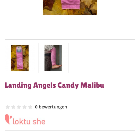
Landing Angels Candy Malibu
0 bewertungen