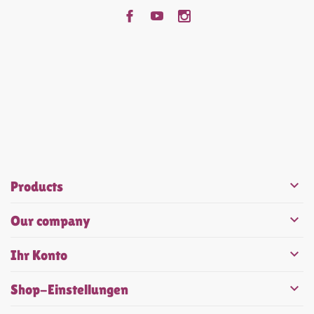


Products

Our company

Ihr Konto

Shop-Einstellungen