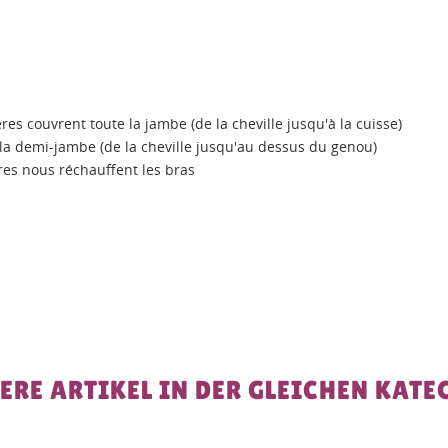
res couvrent toute la jambe (de la cheville jusqu'à la cuisse)
 la demi-jambe (de la cheville jusqu'au dessus du genou)
res nous réchauffent les bras
ERE ARTIKEL IN DER GLEICHEN KATE