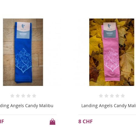
ding Angels Candy Malibu
Landing Angels Candy Mal
HF
8 CHF