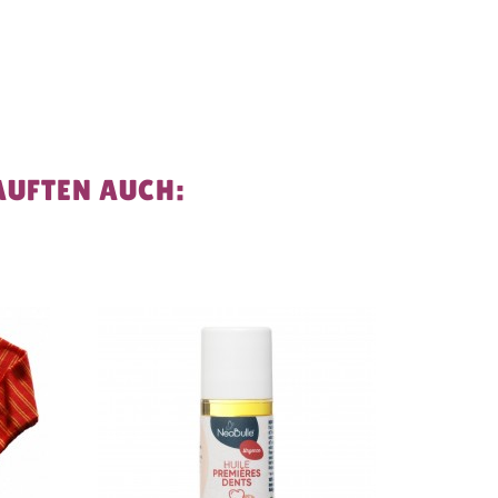
AUFTEN AUCH:
-30%