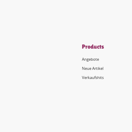
Products
Angebote
Neue Artikel
Verkaufshits