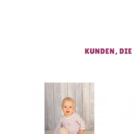
KUNDEN, DIE