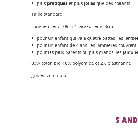
plus
pratiques
et plus
jolies
que des collants
Taille standard
Longueur env. 28cm / Largeur env. 8cm
pour un enfant qui va à quatre pattes, les jambiè
pour un enfant de 4 ans, les jambières couvrent
pour les plus parents ou plus grands, les jambiè
80% coton bio, 18% polyamide et 2% elasthanne
gris en coton bio
5 AND