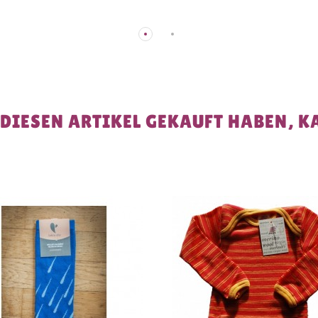
 DIESEN ARTIKEL GEKAUFT HABEN, K