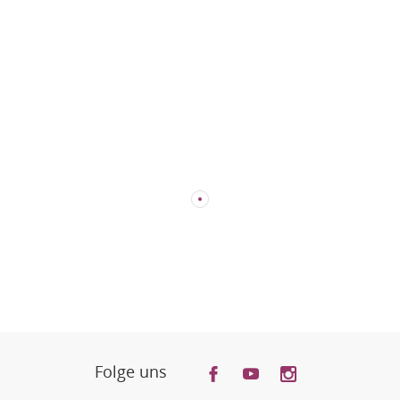
Folge uns