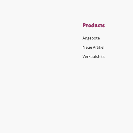
Products
Angebote
Neue Artikel
Verkaufshits