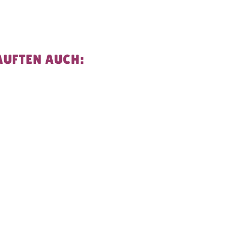
AUFTEN AUCH: