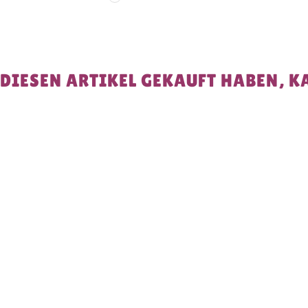
 DIESEN ARTIKEL GEKAUFT HABEN, K