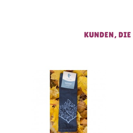
KUNDEN, DIE