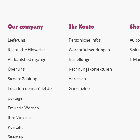
Our company
Ihr Konto
Sho
Lieferung
Persönliche Infos
Au co
Rechtliche Hinweise
Warenrücksendungen
Switz
Verkaufsbedingungen
Bestellungen
E-Mai
Über uns
Rechnungskorrekturen
Sichere Zahlung
Adressen
Location de matériel de
Gutscheine
portage
Freunde Werben
Ihre Vorteile
Kontakt
Sitemap