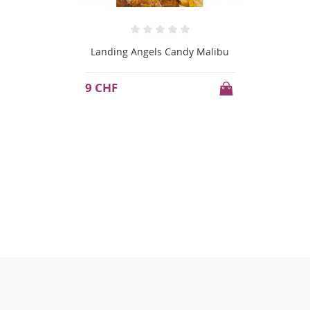
Landing Angels Candy Malibu
9 CHF