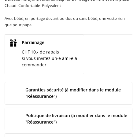
Chaud. Confortable. Polyvalent.
Avec bébé, en portage devant ou dos ou sans bébé, une veste rien
que pour papa.
Parrainage
CHF 10.- de rabais
si vous invitez un·e ami·e à
commander
Garanties sécurité (à modifier dans le module
"Réassurance")
Politique de livraison (à modifier dans le module
"Réassurance")