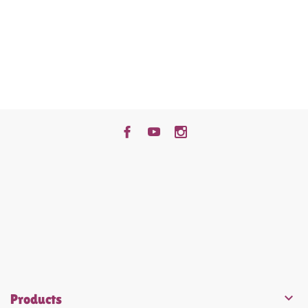


Products