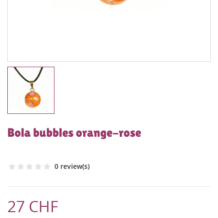
Bola bubbles orange-rose
0 review(s)
27 CHF