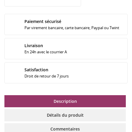
Paiement sécurisé
Par virement bancaire, carte bancaire, Paypal ou Twint
Livraison
En 24h avec le courrier A
Satisfaction
Droit de retour de 7 jours
Description
Détails du produit
Commentaires