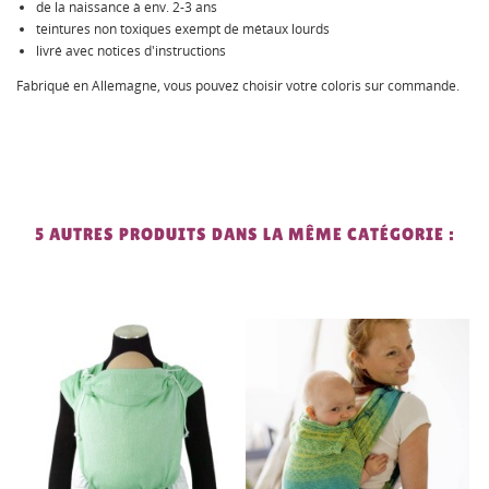
de la naissance à env. 2-3 ans
teintures non toxiques exempt de métaux lourds
livré avec notices d'instructions
Fabriqué en Allemagne, vous pouvez choisir votre coloris sur commande.
5 AUTRES PRODUITS DANS LA MÊME CATÉGORIE :