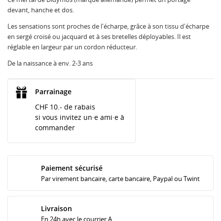
devant, hanche et dos.
Les sensations sont proches de l'écharpe, grâce à son tissu d'écharpe
en sergé croisé ou jacquard et à ses bretelles déployables. Il est
réglable en largeur par un cordon réducteur.
De la naissance à env. 2-3 ans
Parrainage
CHF 10.- de rabais
si vous invitez un·e ami·e à
commander
Paiement sécurisé
Par virement bancaire, carte bancaire, Paypal ou Twint
Livraison
En 24h avec le courrier A