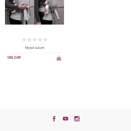
Mysol tulum
150 CHF