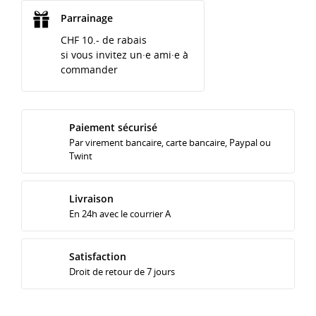
Parrainage
CHF 10.- de rabais
si vous invitez un·e ami·e à
commander
Paiement sécurisé
Par virement bancaire, carte bancaire, Paypal ou
Twint
Livraison
En 24h avec le courrier A
Satisfaction
Droit de retour de 7 jours