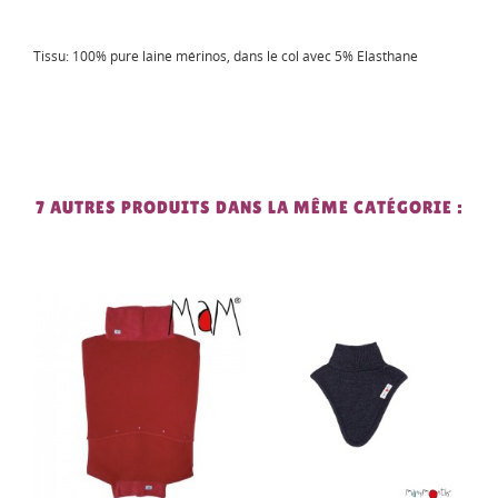
Tissu: 100% pure laine mérinos, dans le col avec 5% Elasthane
7 AUTRES PRODUITS DANS LA MÊME CATÉGORIE :