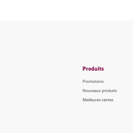
Produits
Promotions
Nouveaux produits
Meilleures ventes