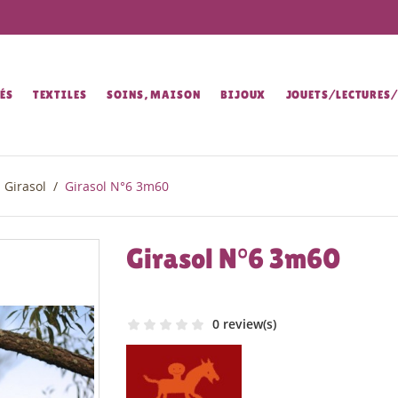
ÉS
TEXTILES
SOINS, MAISON
BIJOUX
JOUETS/LECTURES
Girasol
Girasol N°6 3m60
Girasol N°6 3m60
0 review(s)