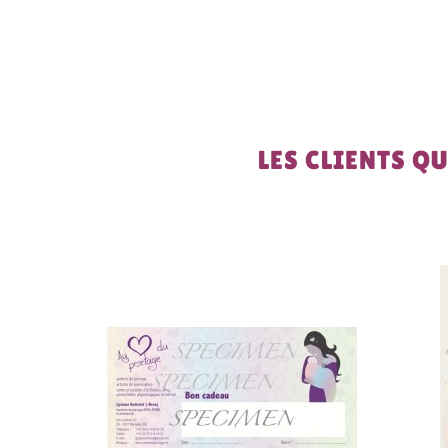
LES CLIENTS Q