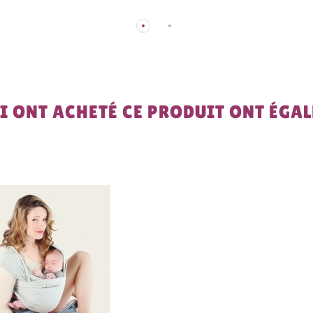
UI ONT ACHETÉ CE PRODUIT ONT ÉGA