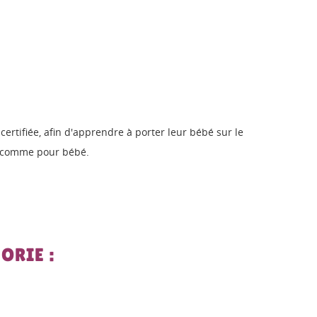
ertifiée, afin d'apprendre à porter leur bébé sur le
x, comme pour bébé.
ORIE :