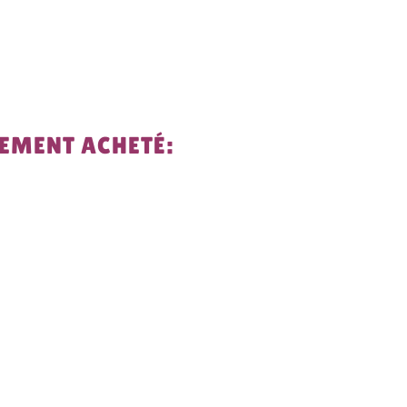
LEMENT ACHETÉ: