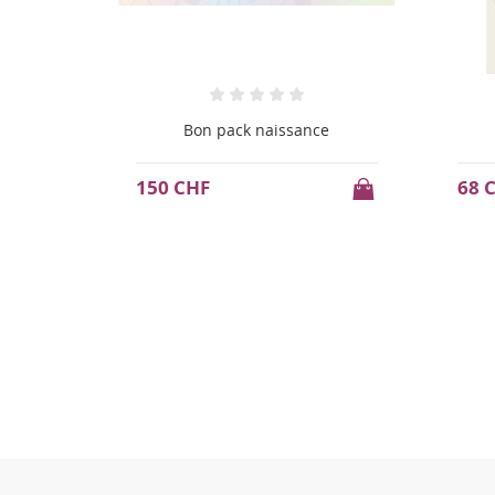
Bon pack naissance
150 CHF
68 