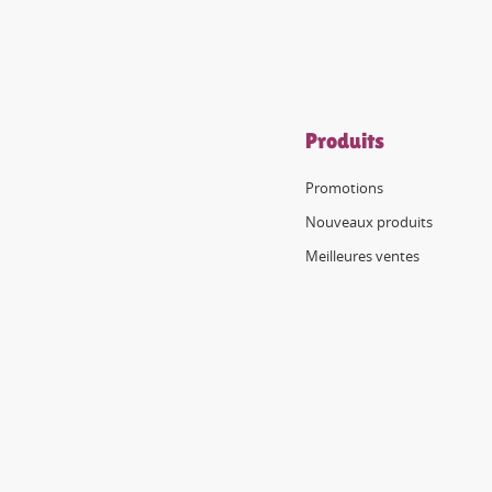
Produits
Promotions
Nouveaux produits
Meilleures ventes