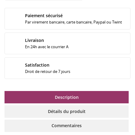
Paiement sécurisé
Par virement bancaire, carte bancaire, Paypal ou Twint
Livraison
En 24h avec le courrier A
Satisfaction
Droit de retour de 7 jours
Description
Détails du produit
Commentaires