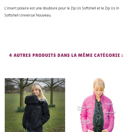
L'insert polaire est une doublure pour le Zip Us Softshell et le Zip Us In
Softshell Universal Nouveau.
4 AUTRES PRODUITS DANS LA MÊME CATÉGORIE :