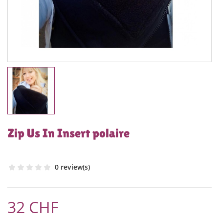
Zip Us In Insert polaire
0 review(s)
32 CHF