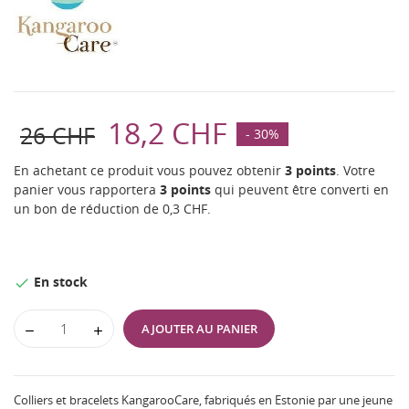
18,2 CHF
26 CHF
- 30%
En achetant ce produit vous pouvez obtenir
3
points
. Votre
panier vous rapportera
3
points
qui peuvent être converti en
un bon de réduction de
0,3 CHF
.
En stock

AJOUTER AU PANIER
Colliers et bracelets KangarooCare, fabriqués en Estonie par une jeune