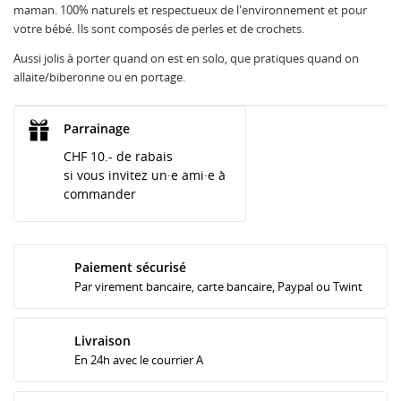
maman. 100% naturels et respectueux de l'environnement et pour
votre bébé. Ils sont composés de perles et de crochets.
Aussi jolis à porter quand on est en solo, que pratiques quand on
allaite/biberonne ou en portage.
Parrainage
CHF 10.- de rabais
si vous invitez un·e ami·e à
commander
Paiement sécurisé
Par virement bancaire, carte bancaire, Paypal ou Twint
Livraison
En 24h avec le courrier A