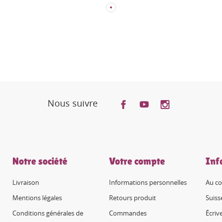
Nous suivre
Notre société
Votre compte
Inf
Livraison
Informations personnelles
Au co
Mentions légales
Retours produit
Suiss
Conditions générales de
Commandes
Écriv