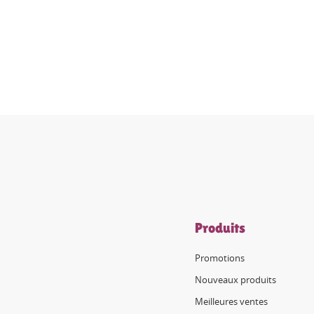
Produits
Promotions
Nouveaux produits
Meilleures ventes