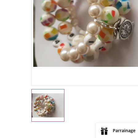
Parrainage