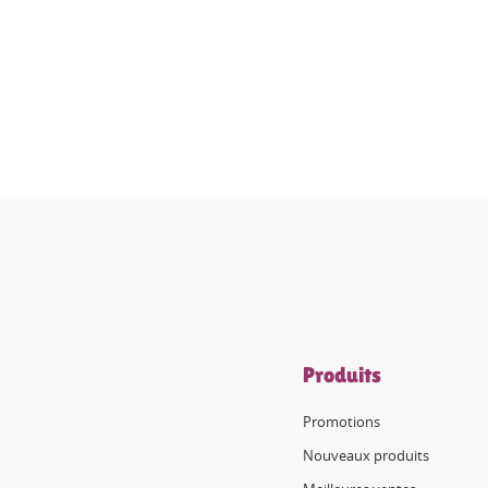
Produits
Promotions
Nouveaux produits