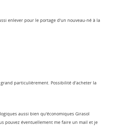
 aussi enlever pour le portage d'un nouveau-né à la
grand particulièrement. Possibilité d'acheter la
cologiques aussi bien qu'économiques Girasol
ous pouvez éventuellement me faire un mail et je