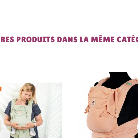
TRES PRODUITS DANS LA MÊME CATÉG