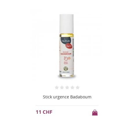
Stick urgence Badaboum
11 CHF