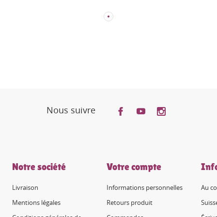
Nous suivre
Notre société
Votre compte
Inf
Livraison
Informations personnelles
Au co
Mentions légales
Retours produit
Suiss