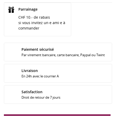
Parrainage
CHF 10.- de rabais
si vous invitez un·e ami·e à
commander
Paiement sécurisé
Par virement bancaire, carte bancaire, Paypal ou Twint
Livraison
En 24h avec le courrier A
Satisfaction
Droit de retour de 7 jours