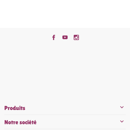


Produits

Notre société