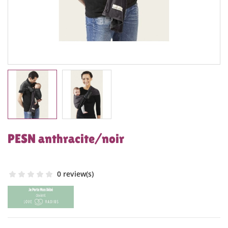
PESN anthracite/noir
0 review(s)