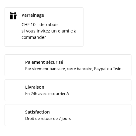
Parrainage
CHF 10.- de rabais
si vous invitez un·e ami·e à
commander
Paiement sécurisé
Par virement bancaire, carte bancaire, Paypal ou Twint
Livraison
En 24h avec le courrier A
Satisfaction
Droit de retour de 7 jours