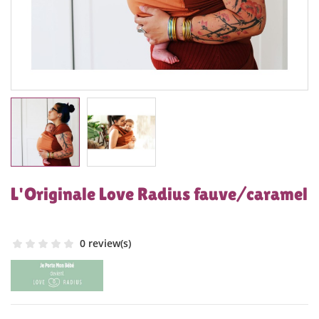
L'Originale Love Radius fauve/caramel
0 review(s)