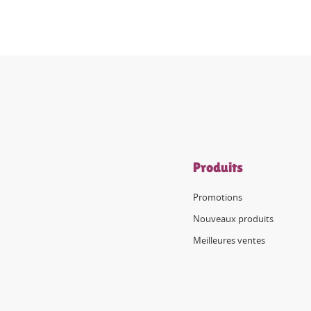
Produits
Promotions
Nouveaux produits
Meilleures ventes