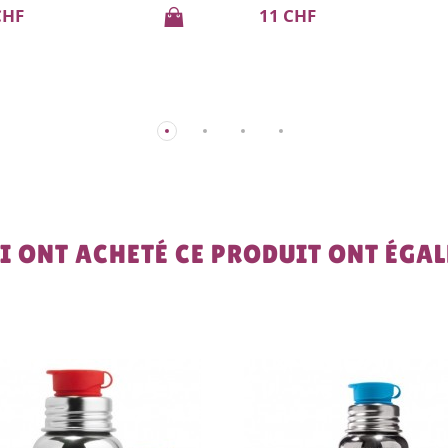
CHF
11 CHF
UI ONT ACHETÉ CE PRODUIT ONT ÉGA