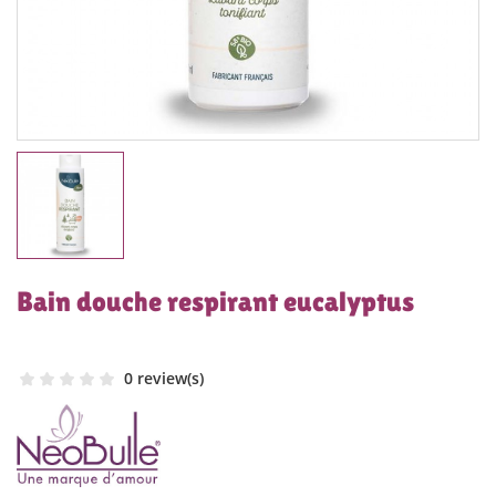
Bain douche respirant eucalyptus
0 review(s)