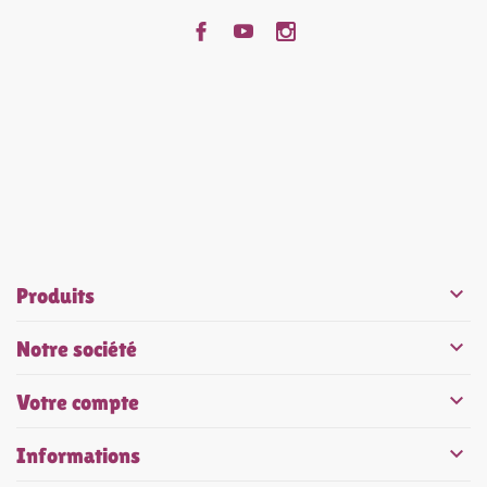


Produits

Notre société

Votre compte

Informations