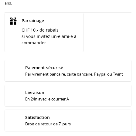
ans.
Parrainage
CHF 10.- de rabais
si vous invitez un·e ami·e à
commander
Paiement sécurisé
Par virement bancaire, carte bancaire, Paypal ou Twint
Livraison
En 24h avec le courrier A
Satisfaction
Droit de retour de 7 jours