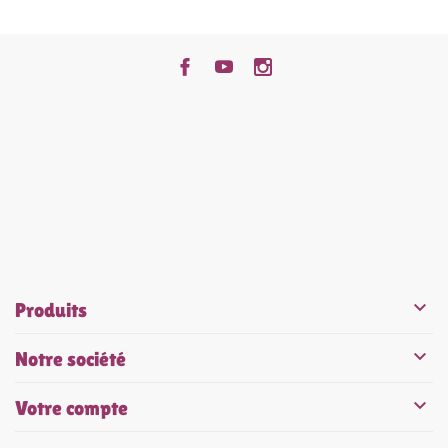


Produits

Notre société

Votre compte