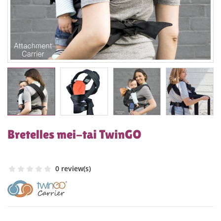
Bretelles mei-tai TwinGO
0 review(s)