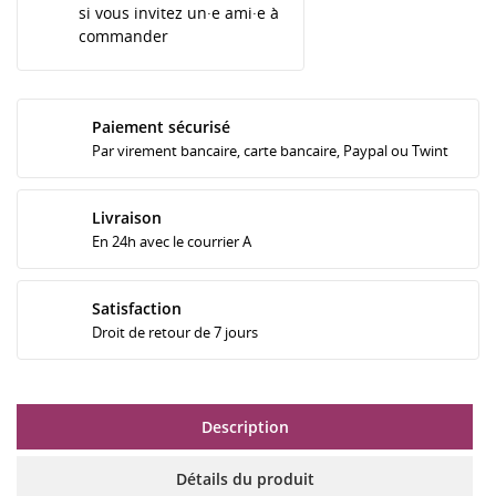
si vous invitez un·e ami·e à
commander
Paiement sécurisé
Par virement bancaire, carte bancaire, Paypal ou Twint
Livraison
En 24h avec le courrier A
Satisfaction
Droit de retour de 7 jours
Description
Détails du produit