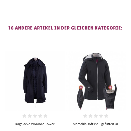
16 ANDERE ARTIKEL IN DER GLEICHEN KATEGORIE:
Mamalila softshell gefüttert XL
Tragejacke Wombat kaki/natur