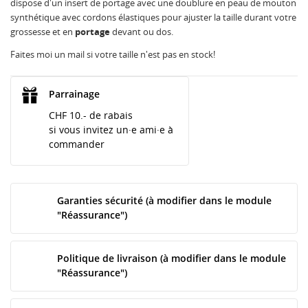
dispose d'un insert de portage avec une doublure en peau de mouton
synthétique avec cordons élastiques pour ajuster la taille durant votre
grossesse et en
portage
devant ou dos.
Faites moi un mail si votre taille n'est pas en stock!
Parrainage
CHF 10.- de rabais
si vous invitez un·e ami·e à
commander
Garanties sécurité (à modifier dans le module
"Réassurance")
Politique de livraison (à modifier dans le module
"Réassurance")