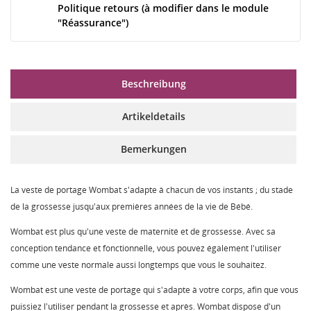
Politique retours (à modifier dans le module
"Réassurance")
Beschreibung
Artikeldetails
Bemerkungen
La veste de portage Wombat s'adapte à chacun de vos instants ; du stade
de la grossesse jusqu'aux premières années de la vie de Bébé.
Wombat est plus qu'une veste de maternité et de grossesse. Avec sa
conception tendance et fonctionnelle, vous pouvez également l'utiliser
comme une veste normale aussi longtemps que vous le souhaitez.
Wombat est une veste de portage qui s'adapte à votre corps, afin que vous
puissiez l'utiliser pendant la grossesse et après. Wombat dispose d'un