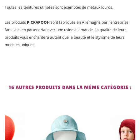
Toutes les teintures utilisées sont exemptes de métaux lourds.
Les produits
PICKAPOOH
sont fabriqués en Allemagne par l'entreprise
familiale, en partenariat avec une usine allemande. La qualité de leurs
produits vous enchantera autant que la beauté et le stylisme de leurs
modèles uniques.
16 AUTRES PRODUITS DANS LA MÊME CATÉGORIE :