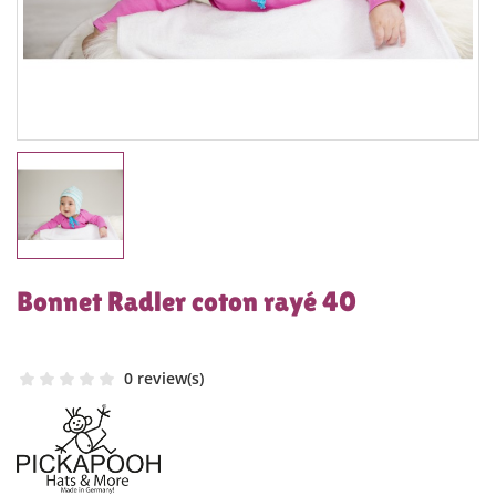
Bonnet Radler coton rayé 40
0 review(s)