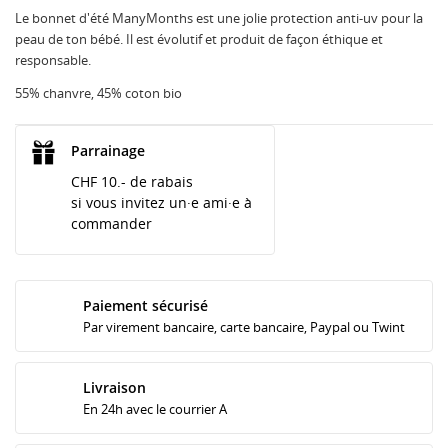
Le bonnet d'été ManyMonths est une jolie protection anti-uv pour la
peau de ton bébé. Il est évolutif et produit de façon éthique et
responsable.
55% chanvre, 45% coton bio
Parrainage
CHF 10.- de rabais
si vous invitez un·e ami·e à
commander
Paiement sécurisé
Par virement bancaire, carte bancaire, Paypal ou Twint
Livraison
En 24h avec le courrier A