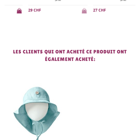
29 CHF
27 CHF
LES CLIENTS QUI ONT ACHETÉ CE PRODUIT ONT
ÉGALEMENT ACHETÉ: