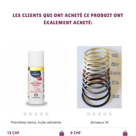
LES CLIENTS QUI ONT ACHETÉ CE PRODUIT ONT
ÉGALEMENT ACHETÉ:
Anneaux M
Anneaux S
9 CHF
9 CHF