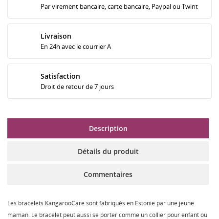
Par virement bancaire, carte bancaire, Paypal ou Twint
Livraison
En 24h avec le courrier A
Satisfaction
Droit de retour de 7 jours
Description
Détails du produit
Commentaires
Les bracelets KangarooCare sont fabriqués en Estonie par une jeune
maman. Le bracelet peut aussi se porter comme un collier pour enfant ou