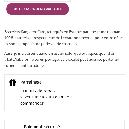
NOTIFY ME WHEN AVAILABLE
Bracelets KangarooCare, fabriqués en Estonie par une jeune maman.
100% naturels et respectueux de l'environnement et pour votre bébé.
Ils sont composés de perles et de crochets.
Aussi jolis à porter quand on est en solo, que pratiques quand on
allaite/biberonne ou en portage. Le bracelet peut aussi se porter en
collier enfant ou adulte.
Parrainage
CHF 10.- de rabais
si vous invitez un·e ami·e à
commander
Paiement sécurisé