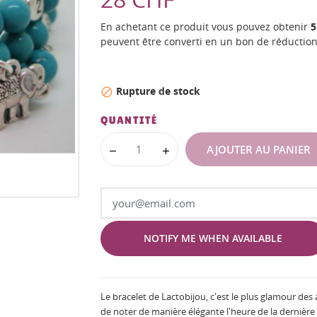
En achetant ce produit vous pouvez obtenir
5
peuvent être converti en un bon de réductio
Rupture de stock

QUANTITÉ
AJOUTER AU PANIER
NOTIFY ME WHEN AVAILABLE
Le bracelet de Lactobijou, c'est le plus glamour des
de noter de manière élégante l'heure de la dernièr