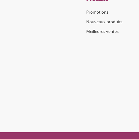
Promotions
Nouveaux produits
Meilleures ventes