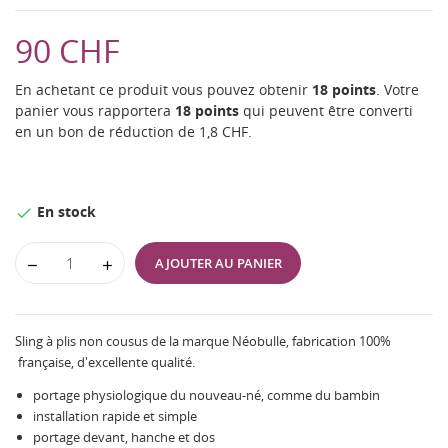
90 CHF
En achetant ce produit vous pouvez obtenir
18
points
. Votre
panier vous rapportera
18
points
qui peuvent être converti
en un bon de réduction de
1,8 CHF
.
En stock

AJOUTER AU PANIER
Sling à plis non cousus de la marque Néobulle, fabrication 100%
française, d'excellente qualité.
portage physiologique du nouveau-né, comme du bambin
installation rapide et simple
portage devant, hanche et dos