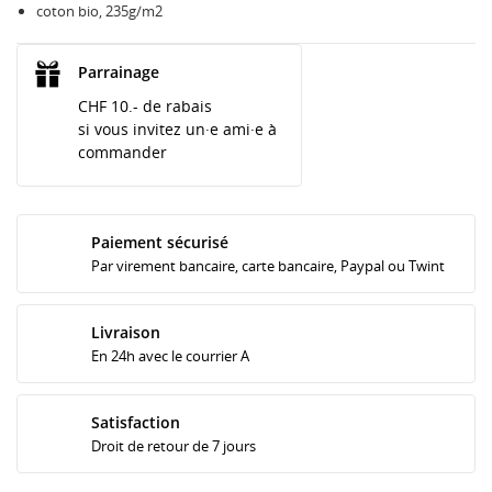
coton bio, 235g/m2
Parrainage
CHF 10.- de rabais
si vous invitez un·e ami·e à
commander
Paiement sécurisé
Par virement bancaire, carte bancaire, Paypal ou Twint
Livraison
En 24h avec le courrier A
Satisfaction
Droit de retour de 7 jours