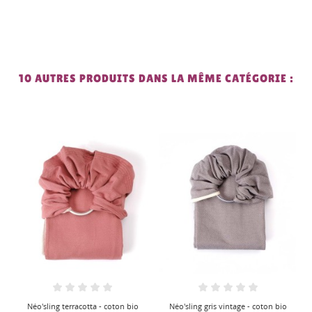
10 AUTRES PRODUITS DANS LA MÊME CATÉGORIE :
Néo'sling gris vintage - coton bio
Néo'sling Ginkgo Rose, coton bio