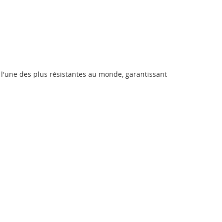
est l'une des plus résistantes au monde, garantissant