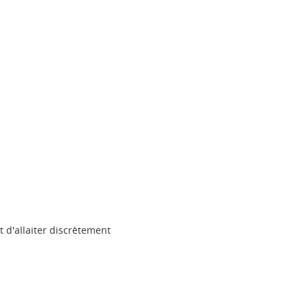
t d'allaiter discrètement