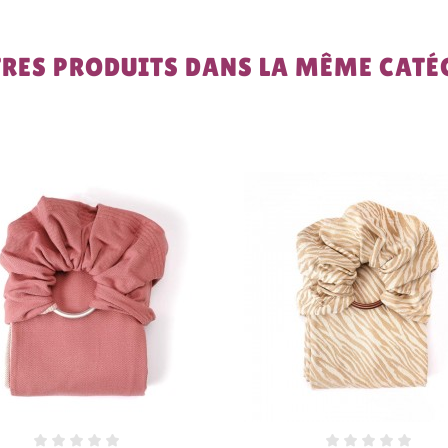
TRES PRODUITS DANS LA MÊME CATÉG