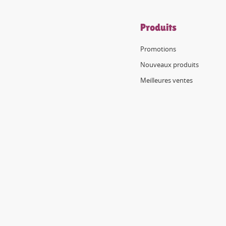
Produits
Promotions
Nouveaux produits
Meilleures ventes