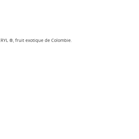
RYL ®, fruit exotique de Colombie.