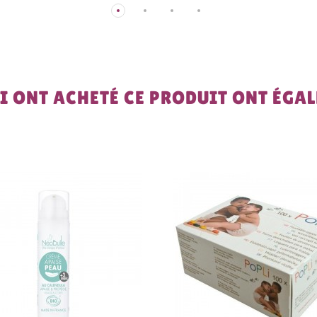
UI ONT ACHETÉ CE PRODUIT ONT ÉGA